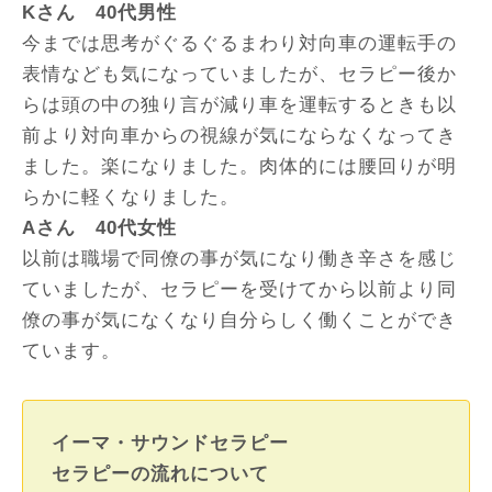
Kさん 40代男性
今までは思考がぐるぐるまわり対向車の運転手の
表情なども気になっていましたが、セラピー後か
らは頭の中の独り言が減り車を運転するときも以
前より対向車からの視線が気にならなくなってき
ました。楽になりました。肉体的には腰回りが明
らかに軽くなりました。
Aさん 40代女性
以前は職場で同僚の事が気になり働き辛さを感じ
ていましたが、セラピーを受けてから以前より同
僚の事が気になくなり自分らしく働くことができ
ています。
イーマ・サウンドセラピー
セラピーの流れについて