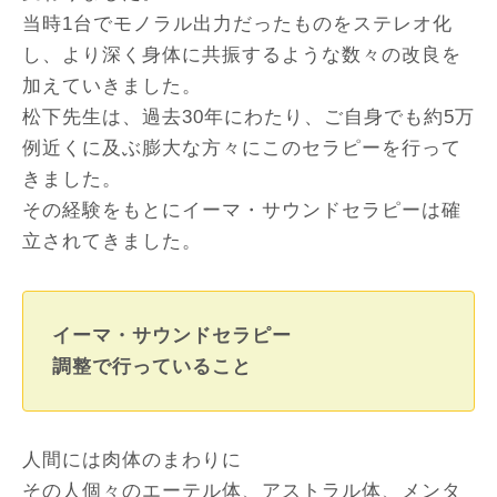
当時1台でモノラル出力だったものをステレオ化
し、より深く身体に共振するような数々の改良を
加えていきました。
松下先生は、過去30年にわたり、ご自身でも約5万
例近くに及ぶ膨大な方々にこのセラピーを行って
きました。
その経験をもとにイーマ・サウンドセラピーは確
立されてきました。
イーマ・サウンドセラピー
調整で行っていること
人間には肉体のまわりに
その人個々のエーテル体、アストラル体、メンタ