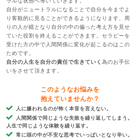
ラルな状態へ導いていきます。
自分がニュートラルになることで自分を今までよ
り客観的に見ることができるようになります。周
りの人が鏡となり自分の中の偏った考え方を見せ
ていた役割を終えることができます。セラピーを
受けた方の中で人間関係に変化が起こるのはこの
ためです。
自分の人生を自分の責任で生きていく
為のお手伝
いをさせて頂きます。
このようなお悩みを
抱えていませんか？
人に嫌われるのが怖く本音を言えない。
人間関係で同じような失敗を繰り返してしまう。
人生で同じような体験を繰り返す。
常に頭の中が不安な思考でいっぱいとなり辛い。