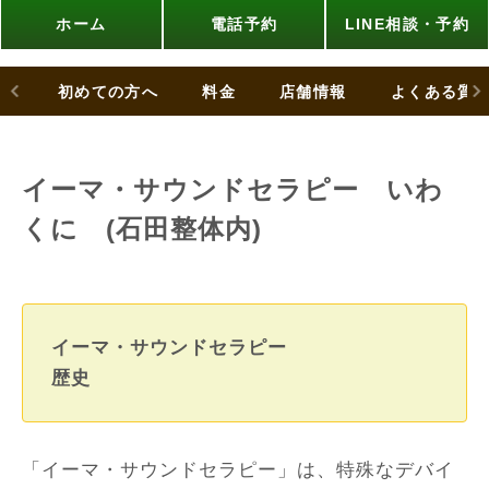
ホーム
電話予約
LINE相談・予約
初めての方へ
料金
店舗情報
よくある質
イーマ・サウンドセラピー いわ
くに (石田整体内)
イーマ・サウンドセラピー
歴史
「イーマ・サウンドセラピー」は、特殊なデバイ