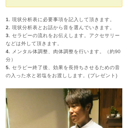
1.
現状分析表に必要事項を記入して頂きます。
2.
現状分析表とお話から音を選んでいきます。
3.
セラピーの流れをお伝えします。アクセサリー
などは外して頂きます。
4.
メンタル体調整、肉体調整を行います。（約90
分）
5.
セラピー終了後、効果を長持ちさせるための音
の入った水と岩塩をお渡しします。(プレゼント)