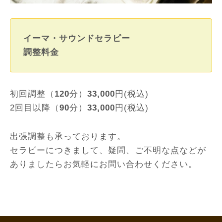
イーマ・サウンドセラピー
調整料金
初回調整（
120
分）
33,000
円(税込)
2回目以降（
90
分）
33,000
円(税込)
出張調整も承っております。
セラピーにつきまして、疑問、ご不明な点などが
ありましたらお気軽にお問い合わせください。