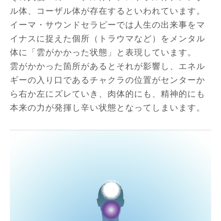
ル体、コーザル体が存在するといわれています。
イーマ・サウンドセラピーでは人生の出来事をマ
イナスに捉えた個所（トラウマなど）をメンタル
体に「雲がかかった状態」と表現しています。
雲がかかった箇所があるとそれが影響し、エネル
ギーの入り口であるチャクラの位置がセンターか
ら右か左にズレていき、肉体的にも、精神的にも
本来の力が発揮し辛い状態となってしまいます。