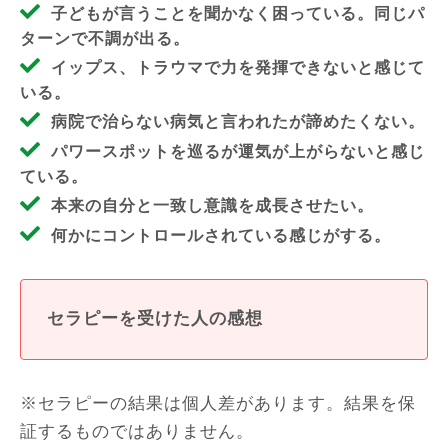
子どもが言うことを聞かなく困っている。同じパ
ターンで不調が出る。
イップス、トラウマで力を発揮できないと感じて
いる。
病院で治らない病気と言われたが諦めたくない。
パワースポットを巡るが運気が上がらないと感じ
ている。
本来の自分と一致し意識を成長させたい。
何かにコントロールされている感じがする。
セラピーを受けた人の感想
※セラピーの結果は個人差があります。結果を保
証するものではありません。