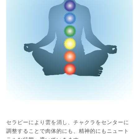
セラピーにより雲を消し、チャクラをセンターに
調整することで肉体的にも、精神的にもニュート